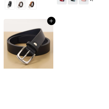
price