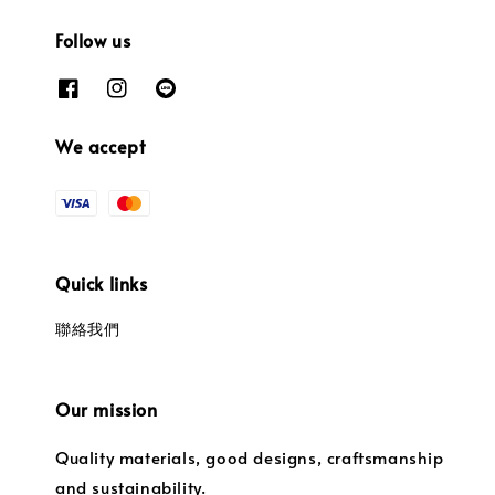
Follow us
We accept
Quick links
聯絡我們
Our mission
Quality materials, good designs, craftsmanship
and sustainability.