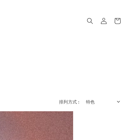
排列方式 :