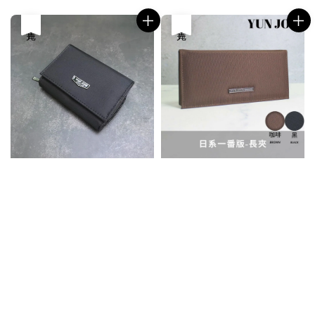
售完
售完