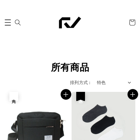
所有商品
排列方式 :
售完
優惠