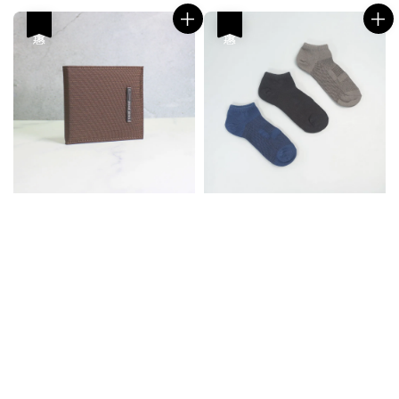
優惠
優惠