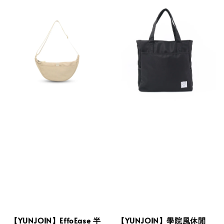
【YUNJOIN】EffoEase 半
【YUNJOIN】學院風休閒