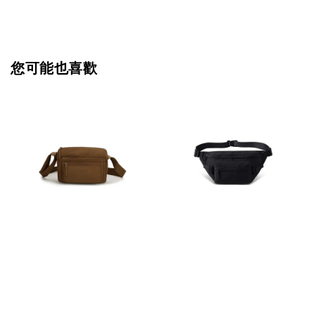
您可能也喜歡