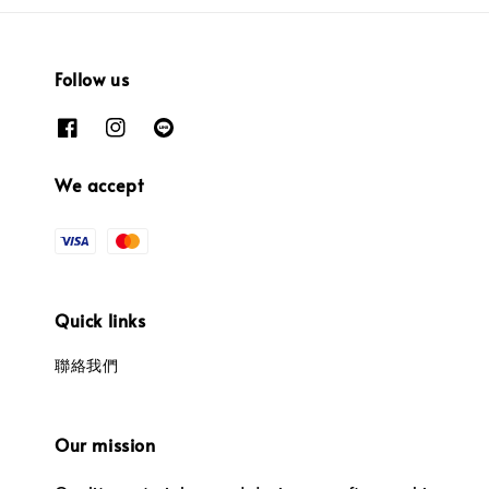
Follow us
We accept
Quick links
聯絡我們
Our mission