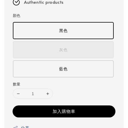
Authentic products
顏色
黑色
灰色
藍色
數量
加入購物車
分享