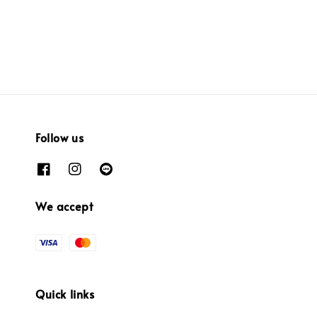
Follow us
We accept
Quick links