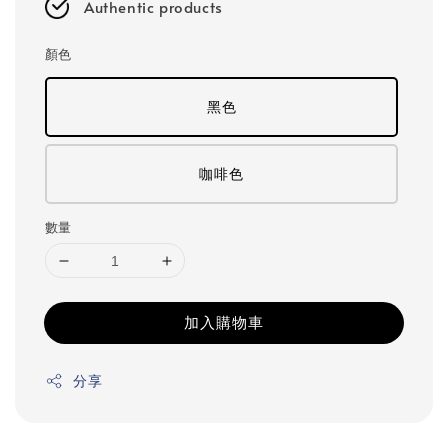
Authentic products
顏色
黑色
咖啡色
數量
加入購物車
分享