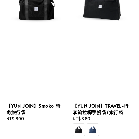
【YUN JOIN】Smoko 時
【YUN JOIN】TRAVEL-行
尚旅行袋
李箱拉桿手提袋/旅行袋
Regular
NT$ 800
Regular
NT$ 980
price
price