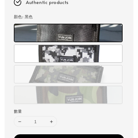
Authentic products
顏色
: 黑色
數量