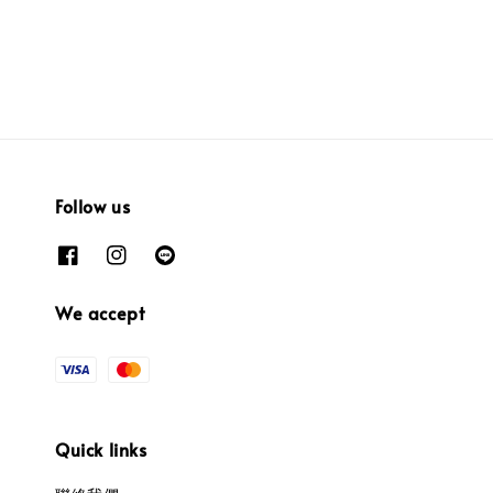
Follow us
We accept
Quick links