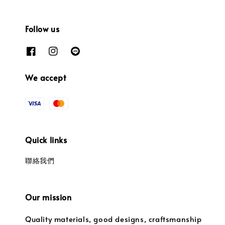
Follow us
We accept
Quick links
聯絡我們
Our mission
Quality materials, good designs, craftsmanship