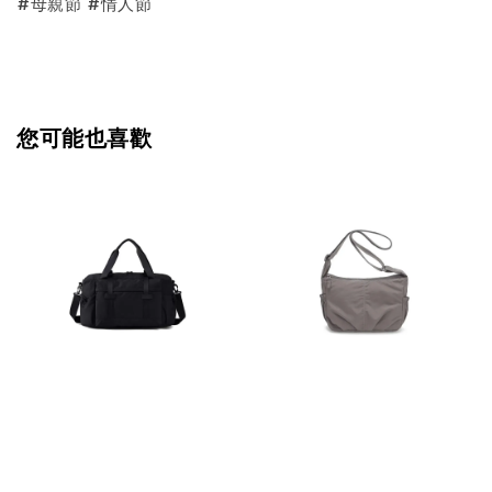
#母親節 #情人節
您可能也喜歡