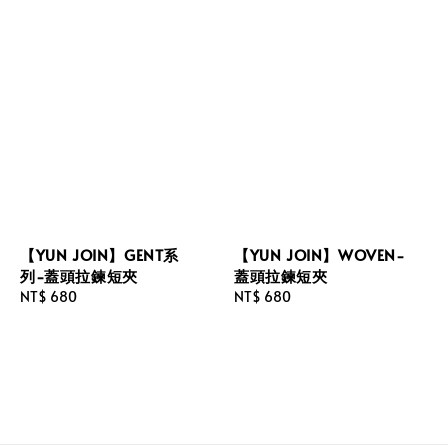
【YUN JOIN】GENT系
【YUN JOIN】WOVEN-
列-蓋頭拉鍊短夾
蓋頭拉鍊短夾
Regular
NT$ 680
Regular
NT$ 680
price
price