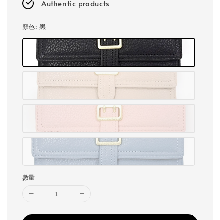
Authentic products
顏色
: 黑
數量