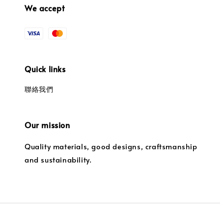
We accept
Quick links
聯絡我們
Our mission
Quality materials, good designs, craftsmanship
and sustainability.