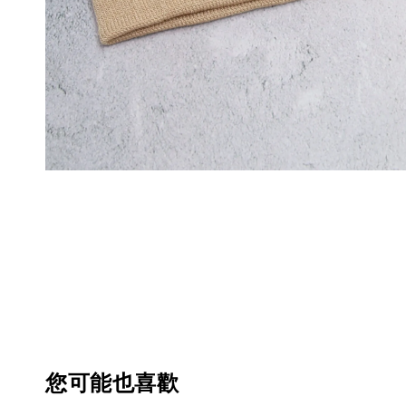
您可能也喜歡