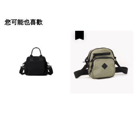
您可能也喜歡
優惠