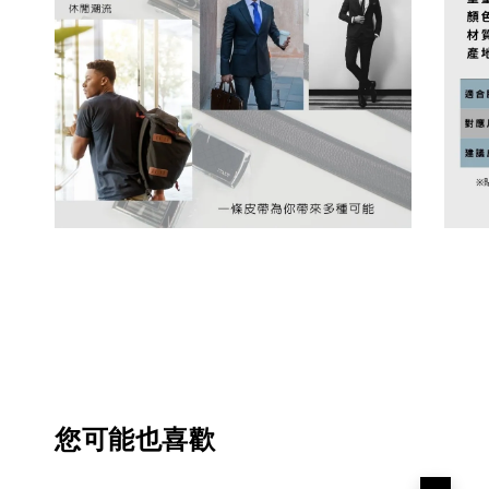
您可能也喜歡