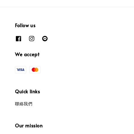
Follow us
We accept
Quick links
聯絡我們
Our mission