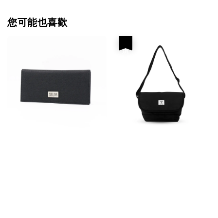
您可能也喜歡
優惠