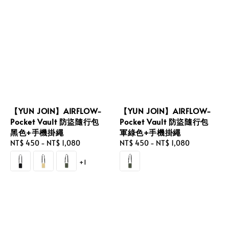
【YUN JOIN】AIRFLOW-
【YUN JOIN】AIRFLOW-
Pocket Vault 防盜隨行包
Pocket Vault 防盜隨行包
黑色+手機掛繩
軍綠色+手機掛繩
Regular
NT$ 450
-
NT$ 1,080
Regular
NT$ 450
-
NT$ 1,080
price
price
+1