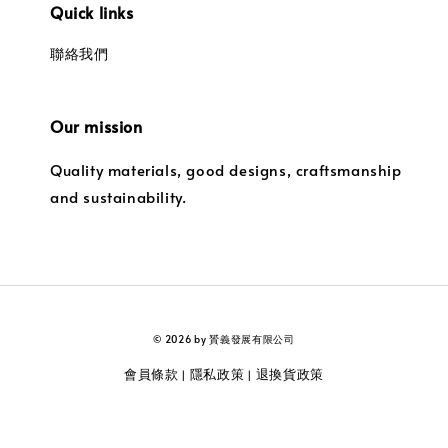
Quick links
聯絡我們
Our mission
Quality materials, good designs, craftsmanship
and sustainability.
© 2026 by 贇義發展有限公司
會員條款
隱私政策
退換貨政策
|
|