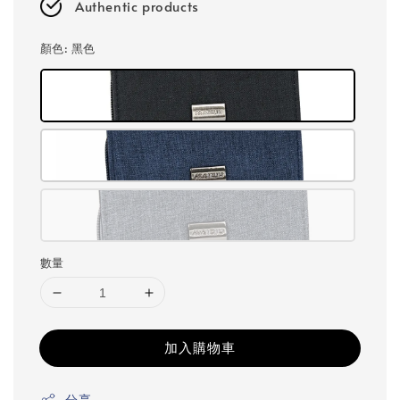
Authentic products
顏色
: 黑色
數量
加入購物車
分享