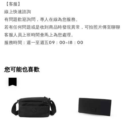
【客服】
線上快速諮詢
有問題歡迎詢問，專人在線為您服務。
若有任何問題或是收到商品時發現異常，可拍照片傳至聊聊
客服人員上班時間會馬上為您處理。
服務時間：週一至週五09：00~18：00
您可能也喜歡
優惠