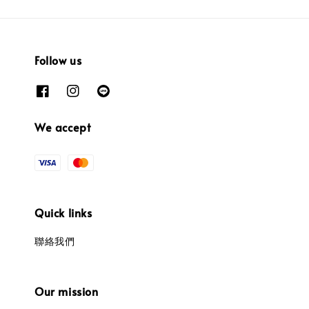
Follow us
We accept
Quick links
聯絡我們
Our mission