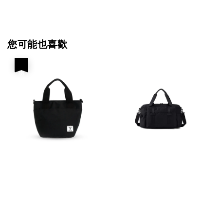
您可能也喜歡
優惠