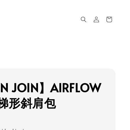
N JOIN】AIRFLOW
梯形斜肩包