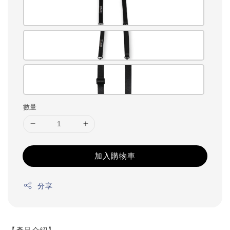
數量
加入購物車
分享
【產品介紹】