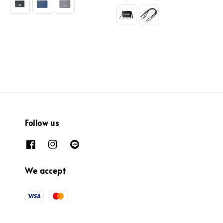
Follow us
We accept