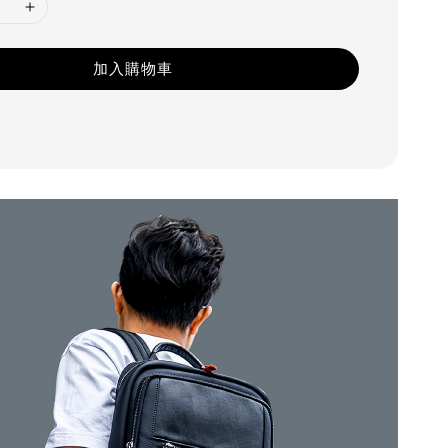
加入購物車