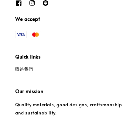
We accept
Quick links
聯絡我們
Our mission
Quality materials, good designs, craftsmanship
and sustainability.