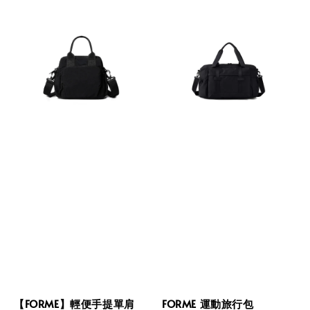
【FORME】輕便手提單肩
FORME 運動旅行包