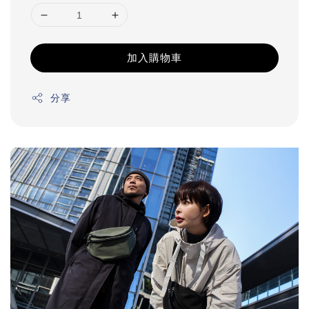
加入購物車
分享