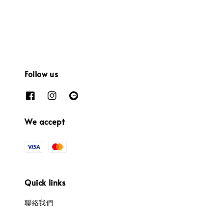
Follow us
We accept
Quick links
聯絡我們