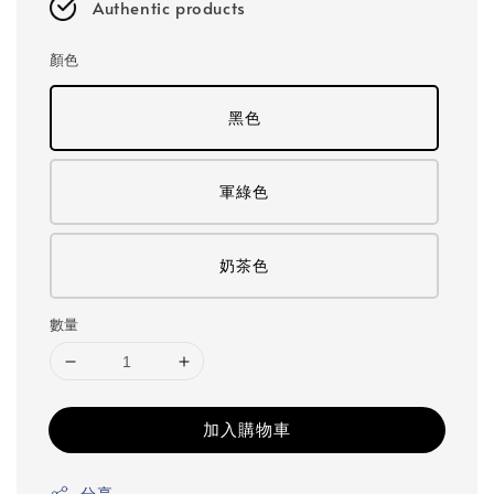
Authentic products
顏色
黑色
軍綠色
奶茶色
數量
加入購物車
分享