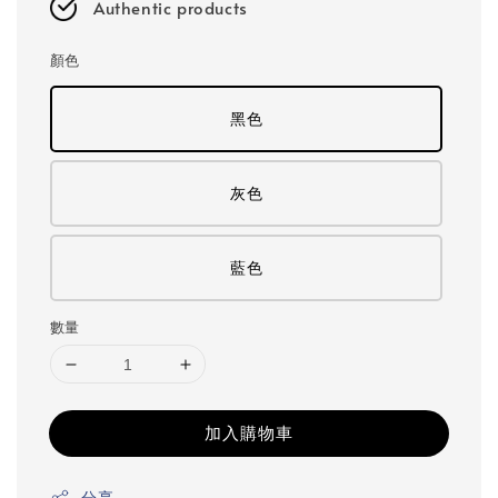
Authentic products
顏色
黑色
灰色
藍色
數量
加入購物車
分享