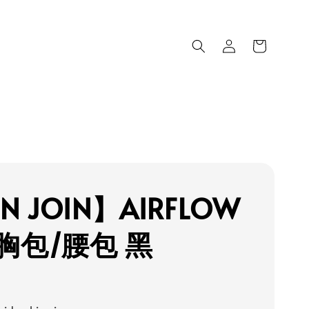
N JOIN】AIRFLOW
胸包/腰包 黑